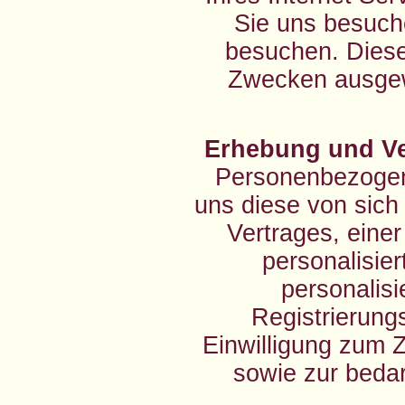
Sie uns besuche
besuchen. Diese
Zwecken ausgewe
Erhebung und Ve
Personenbezogen
uns diese von sich
Vertrages, einer
personalisie
personalisi
Registrierung
Einwilligung zum
sowie zur bedar