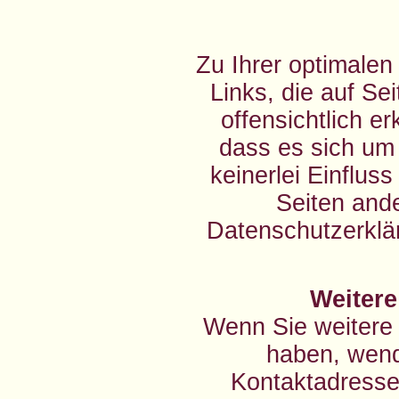
Zu Ihrer optimalen
Links, die auf Se
offensichtlich e
dass es sich um 
keinerlei Einflus
Seiten ande
Datenschutzerklär
Weitere
Wenn Sie weitere
haben, wende
Kontaktadresse 